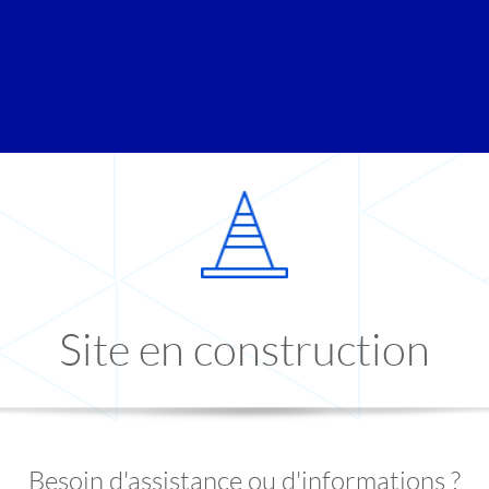
Site en construction
Besoin d'assistance ou d'informations ?