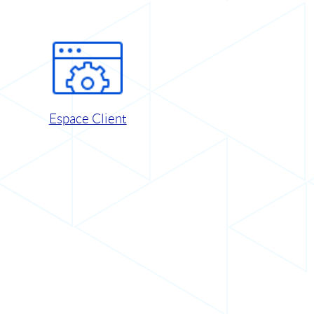
Espace Client