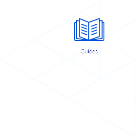
Guides