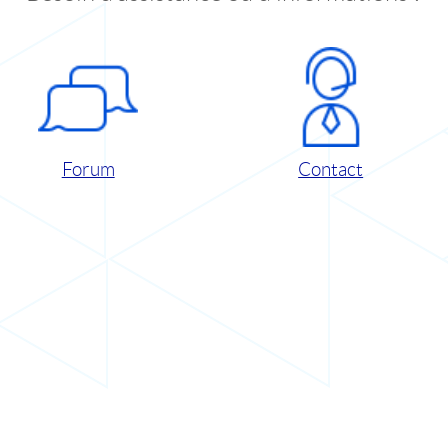
Forum
Contact